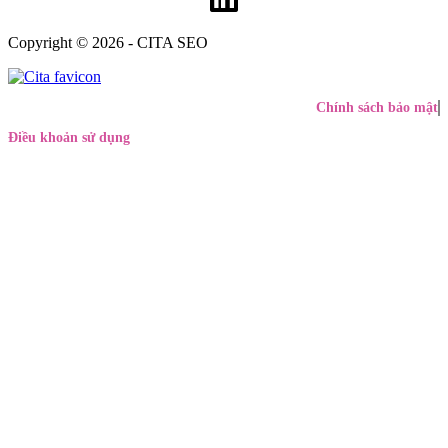
Copyright © 2026 - CITA SEO
Chính sách bảo mật
Điều khoản sử dụng