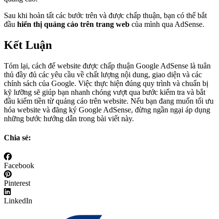
Sau khi hoàn tất các bước trên và được chấp thuận, bạn có thể bắt
đầu
hiển thị quảng cáo trên trang web
của mình qua AdSense.
Kết Luận
Tóm lại, cách để website được chấp thuận Google AdSense là tuân
thủ đầy đủ các yêu cầu về chất lượng nội dung, giao diện và các
chính sách của Google. Việc thực hiện đúng quy trình và chuẩn bị
kỹ lưỡng sẽ giúp bạn nhanh chóng vượt qua bước kiểm tra và bắt
đầu kiếm tiền từ quảng cáo trên website. Nếu bạn đang muốn tối ưu
hóa website và đăng ký Google AdSense, đừng ngần ngại áp dụng
những bước hướng dẫn trong bài viết này.
Chia sẻ:
Facebook
Pinterest
LinkedIn