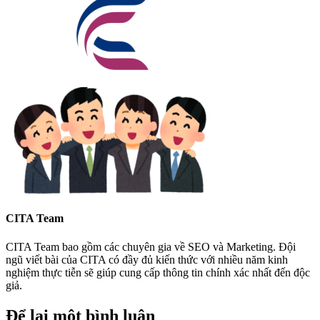
CITA Team
CITA Team bao gồm các chuyên gia về SEO và Marketing. Đội
ngũ viết bài của CITA có đầy đủ kiến thức với nhiều năm kinh
nghiệm thực tiễn sẽ giúp cung cấp thông tin chính xác nhất đến độc
giả.
Để lại một bình luận