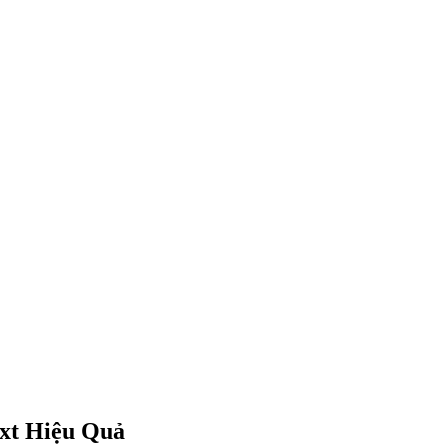
xt Hiệu Quả